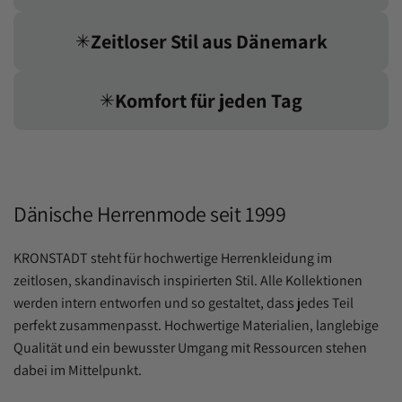
Zeitloser Stil aus Dänemark
✳︎
Komfort für jeden Tag
✳︎
Dänische Herrenmode seit 1999
KRONSTADT steht für hochwertige Herrenkleidung im
zeitlosen, skandinavisch inspirierten Stil. Alle Kollektionen
werden intern entworfen und so gestaltet, dass jedes Teil
perfekt zusammenpasst. Hochwertige Materialien, langlebige
Qualität und ein bewusster Umgang mit Ressourcen stehen
dabei im Mittelpunkt.