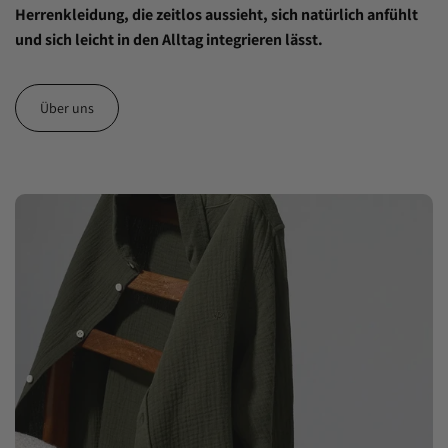
Herrenkleidung, die zeitlos aussieht, sich natürlich anfühlt
und sich leicht in den Alltag integrieren lässt.
Über uns