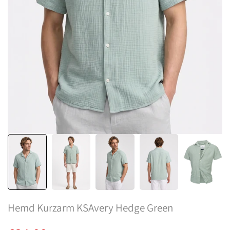
Hemd Kurzarm KSAvery Hedge Green