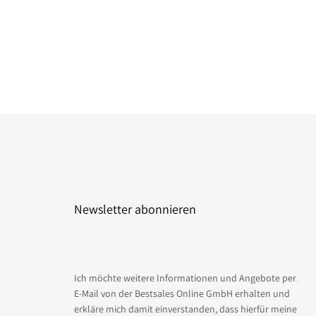
Newsletter abonnieren
Ich möchte weitere Informationen und Angebote per
E-Mail von der Bestsales Online GmbH erhalten und
erkläre mich damit einverstanden, dass hierfür meine