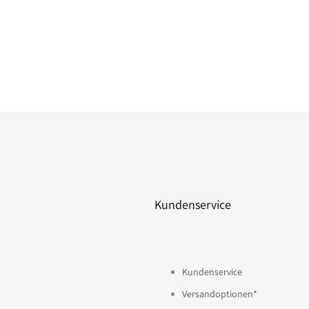
Kundenservice
Kundenservice
Versandoptionen*