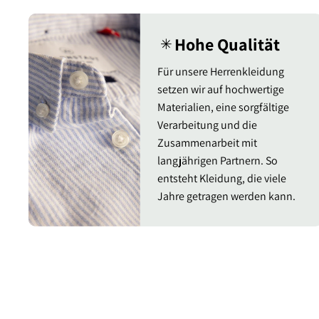
Hohe Qualität
✳︎
Für unsere Herrenkleidung
setzen wir auf hochwertige
Materialien, eine sorgfältige
Verarbeitung und die
Zusammenarbeit mit
langjährigen Partnern. So
entsteht Kleidung, die viele
Jahre getragen werden kann.