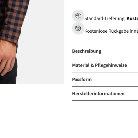
Standard-Lieferung:
Koste
Kostenlose Rückgabe inn
Beschreibung
Material & Pflegehinweise
Passform
Herstellerinformationen