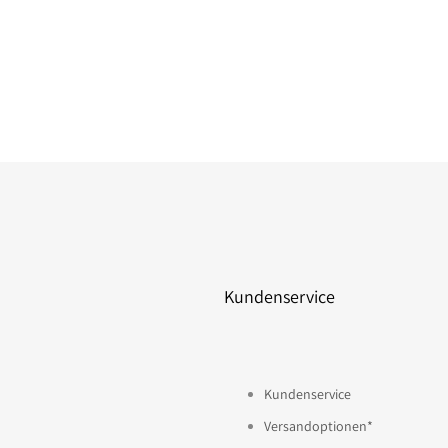
Kundenservice
Kundenservice
Versandoptionen*