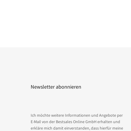
Newsletter abonnieren
Ich möchte weitere Informationen und Angebote per
E-Mail von der Bestsales Online GmbH erhalten und
erkläre mich damit einverstanden, dass hierfür meine