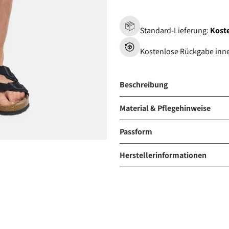
Standard-Lieferung:
Koste
Kostenlose Rückgabe inn
Beschreibung
Material & Pflegehinweise
Passform
Herstellerinformationen