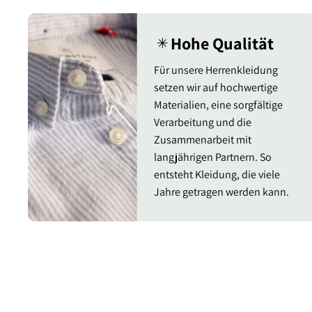
Hohe Qualität
✳︎
Für unsere Herrenkleidung
setzen wir auf hochwertige
Materialien, eine sorgfältige
Verarbeitung und die
Zusammenarbeit mit
langjährigen Partnern. So
entsteht Kleidung, die viele
Jahre getragen werden kann.