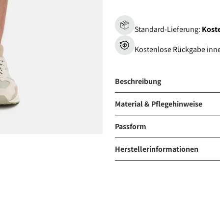
Standard-Lieferung:
Koste
Kostenlose Rückgabe inn
Beschreibung
Material & Pflegehinweise
Passform
Herstellerinformationen