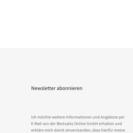
Newsletter abonnieren
Ich möchte weitere Informationen und Angebote per
E-Mail von der Bestsales Online GmbH erhalten und
erkläre mich damit einverstanden, dass hierfür meine