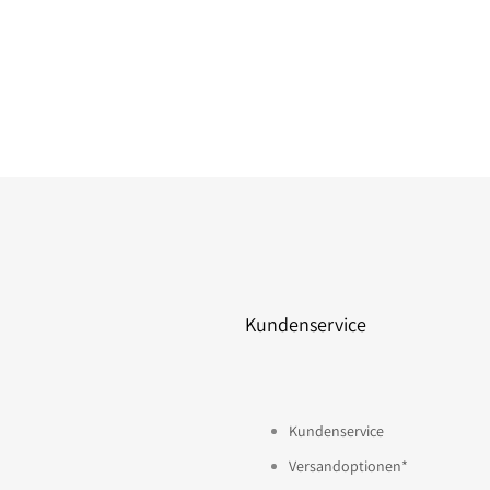
Kundenservice
Kundenservice
Versandoptionen*