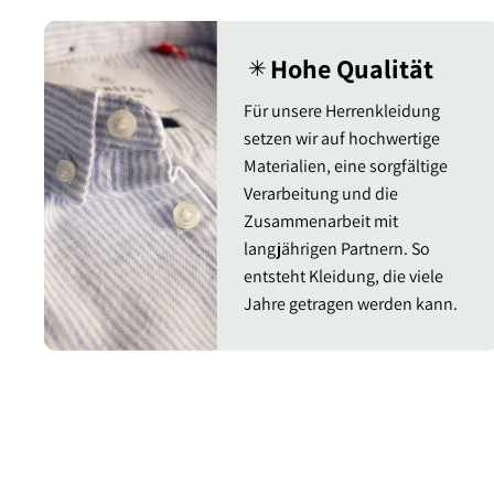
Hohe Qualität
✳︎
Für unsere Herrenkleidung
setzen wir auf hochwertige
Materialien, eine sorgfältige
Verarbeitung und die
Zusammenarbeit mit
langjährigen Partnern. So
entsteht Kleidung, die viele
Jahre getragen werden kann.